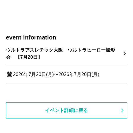
event information
ウルトラアスレチック大阪 ウルトラヒーロー撮影
会 【7月20日】
2026年7月20日(月)〜2026年7月20日(月)
イベント詳細に戻る