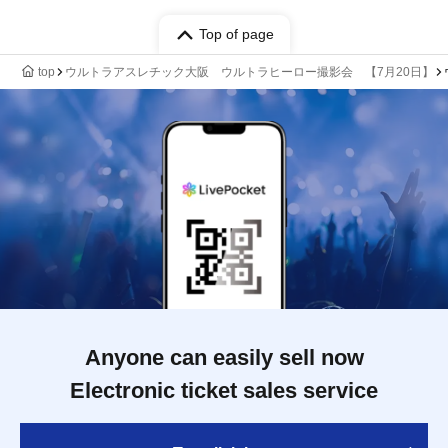
Top of page
top
ウルトラアスレチック大阪 ウルトラヒーロー撮影会 【7月20日】
Anyone can easily sell now
Electronic ticket sales service