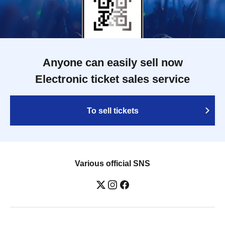
Anyone can easily sell now
Electronic ticket sales service
To sell tickets
Various official SNS