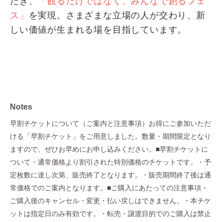
だき、
「観るだけではなく、みんなで創るフェ
ス」
を実現。さまざまな立場の人が交わり、新
しい価値が生まれる場を目指しています。
Notes
早割チケットについて（ご案内と注意事項）お得にご参加いただ
ける「早割チケット」をご用意しました。数量・期間限定となり
ますので、ぜひお早めにお申し込みください。■早割チケットに
ついて・通常価格より割引された特別価格のチケットです。・予
定枚数に達し次第、販売終了となります。・販売期間終了後は通
常価格でのご案内となります。■ご購入にあたっての注意事項・
ご購入後のキャンセル・変更・払い戻しはできません。・本チケ
ットは指定日のみ有効です。・転売・譲渡目的でのご購入は禁止