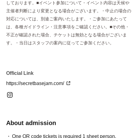
しております。■イベント参加について・イベント内容は天候や
主催者判断により変更となる場合がございます。・中止の場合の
対応については、別途ご案内いたします。・ご参加にあたって
は、各種ガイドライン・注意事項をご確認ください。■その他・
不正が確認された場合、チケットは無効となる場合がございま
す。・当日はスタッフの案内に従ってご参加ください。
Official Link
https://secretbasejam.com/
About admission
One QR code tickets is required 1 sheet person.