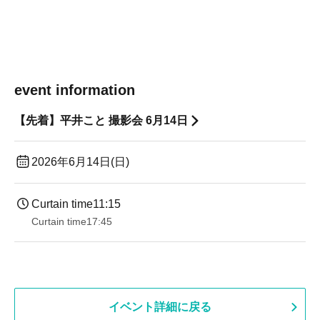
event information
【先着】平井こと 撮影会 6月14日
2026年6月14日(日)
Curtain time
11:15
Curtain time
17:45
イベント詳細に戻る