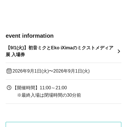
event information
【9/1(火)】初音ミクとEko iXimaのミクストメディア
展 入場券
2026年9月1日(火)〜2026年9月1日(火)
【開催時間】11:00～21:00
※最終入場は閉場時間の30分前