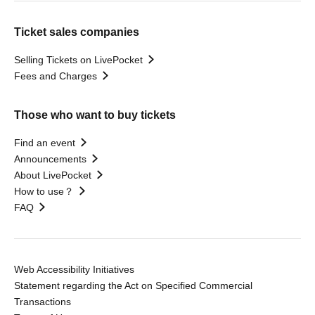
Ticket sales companies
Selling Tickets on LivePocket
Fees and Charges
Those who want to buy tickets
Find an event
Announcements
About LivePocket
How to use？
FAQ
Web Accessibility Initiatives
Statement regarding the Act on Specified Commercial
Transactions