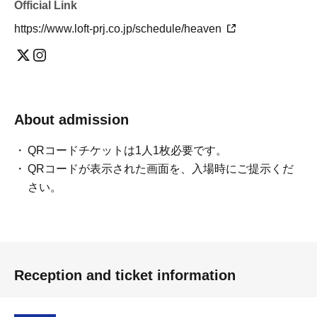
Official Link
https://www.loft-prj.co.jp/schedule/heaven
About admission
QRコードチケットは1人1枚必要です。
QRコードが表示された画面を、入場時にご提示くだ
さい。
Reception and ticket information