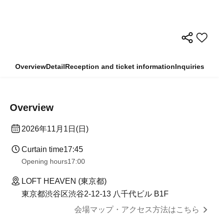
Overview
Detail
Reception and ticket information
Inquiries
Overview
2026年11月1日(日)
Curtain time
17:45
Opening hours
17:00
LOFT HEAVEN (東京都)
東京都渋谷区渋谷2-12-13 八千代ビル B1F
会場マップ・アクセス方法はこちら