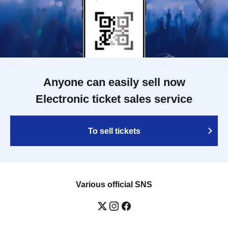
Anyone can easily sell now
Electronic ticket sales service
To sell tickets
Various official SNS