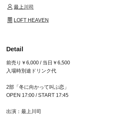
最上川司
LOFT HEAVEN
Detail
前売り￥6,000 / 当日￥6,500
入場時別途ドリンク代
2部「冬に向かって叫ぶ恋」
OPEN 17:00 / START 17:45
出演：最上川司