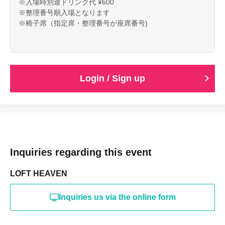
※入場時別途ドリンク代 ¥600
※整理番号順入場となります
※椅子席（指定席・整理番号が座席番号)
Login / Sign up
Inquiries regarding this event
LOFT HEAVEN
Inquiries us via the online form