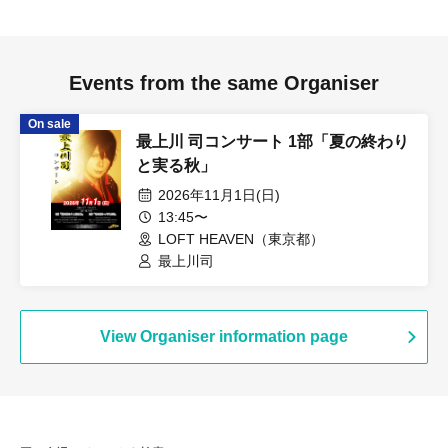
Events from the same Organiser
On sale
最上川 司コンサート 1部「夏の終わり
と実る秋」
2026年11月1日(日)
13:45〜
LOFT HEAVEN（東京都）
最上川司
View Organiser information page