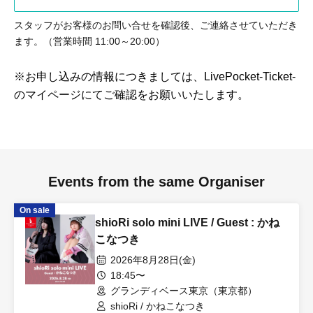
スタッフがお客様のお問い合せを確認後、ご連絡させていただき
ます。（営業時間 11:00～20:00）
※お申し込みの情報につきましては、LivePocket-Ticket-
のマイページにてご確認をお願いいたします。
Events from the same Organiser
On sale
shioRi solo mini LIVE / Guest : かね
こなつき
2026年8月28日(金)
18:45〜
グランディベース東京（東京都）
shioRi / かねこなつき