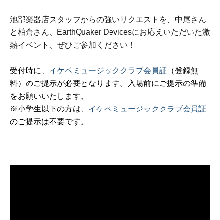
池部楽器店スタッフからの強いリクエストを、中尾さん
と柏倉さん、EarthQuaker Devicesにお応えいただいた激
熱イベント、ぜひご参加ください！
受付時に、
イケベミュージッククラブ会員証
（登録無
料）のご提示が必要となります。入場前にご提示の準備
をお願いいたします。
※小学生以下の方は、
イケベミュージッククラブ会員証
のご提示は不要です。