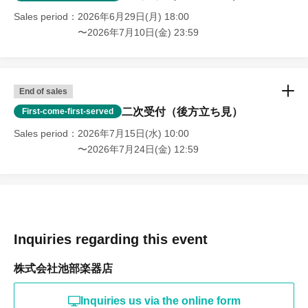
Sales period
2026年6月29日(月) 18:00
〜2026年7月10日(金) 23:59
End of sales
二次受付（後方立ち見）
First-come-first-served
Sales period
2026年7月15日(水) 10:00
〜2026年7月24日(金) 12:59
Inquiries regarding this event
株式会社池部楽器店
Inquiries us via the online form