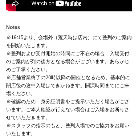
Notes
※19:15より、会場外（荒天時は店内）にて整列のご案内
を開始いたします。
※整列および受付開始の時間にご不在の場合、入場受付
のご案内が列の後方となる場合がございます。あらかじ
めご了承ください。
※店舗営業終了の20時以降の開催となるため、基本的に
閉店後の途中入場はできかねます。開演時間までにご来
場ください。
※確認のため、身分証明書をご提示いただく場合がござ
います。ご本人確認が行えない場合はご入場をお断りさ
せていただきます。
※スタッフの指示のもと、整列入場でのご協力をお願い
いたします。