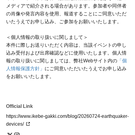
メディアで紹介される場合があります。参加者や同伴者
の肖像や発言内容を使用、報道することにご同意いただ
いたうえでお申し込み、ご参加をお願いいたします。
＜個人情報の取り扱いに関しまして＞
本件に際しお送りいただく内容は、当該イベントの申し
込み受付および出席確認などに使用いたします。個人情
報の取り扱いに関しましては、弊社Webサイト内の
「個
人情報保護方針」
にご同意いただいたうえでお申し込み
をお願いいたします。
Official Link
https://www.ikebe-gakki.com/blog/20260724-earthquaker-
devices/