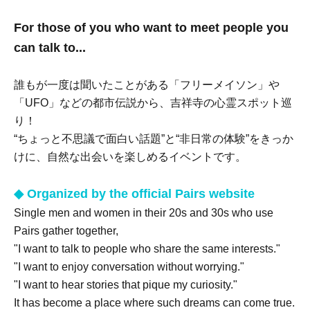
For those of you who want to meet people you
can talk to...
誰もが一度は聞いたことがある「フリーメイソン」や
「UFO」などの都市伝説から、吉祥寺の心霊スポット巡
り！
“ちょっと不思議で面白い話題”と“非日常の体験”をきっか
けに、自然な出会いを楽しめるイベントです。
◆ Organized by the official Pairs website
Single men and women in their 20s and 30s who use
Pairs gather together,
"I want to talk to people who share the same interests."
"I want to enjoy conversation without worrying."
"I want to hear stories that pique my curiosity."
It has become a place where such dreams can come true.