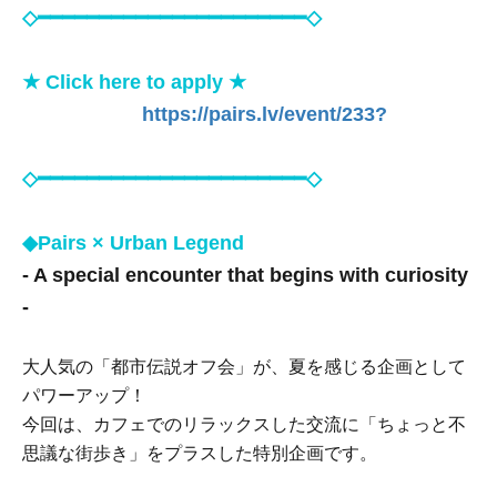
◇━━━━━━━━━━━━━━━━━━━━━━◇
★ Click here to apply ★
https://pairs.lv/event/233?
◇━━━━━━━━━━━━━━━━━━━━━━◇
◆Pairs × Urban Legend
- A special encounter that begins with curiosity
-
大人気の「都市伝説オフ会」が、夏を感じる企画として
パワーアップ！
今回は、カフェでのリラックスした交流に「ちょっと不
思議な街歩き」をプラスした特別企画です。