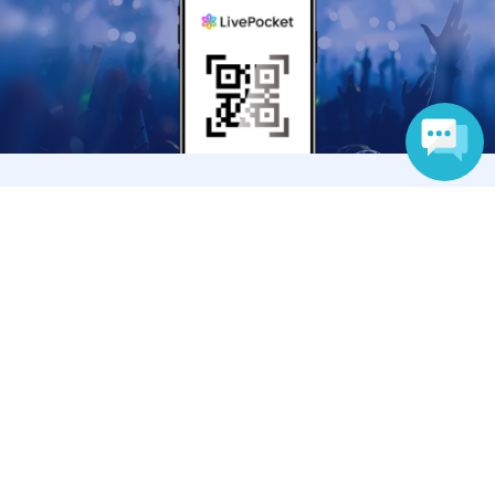
誰でも簡単に、今すぐ売れる
電子チケット販売サービス
チケットを販売する
各種公式SNS