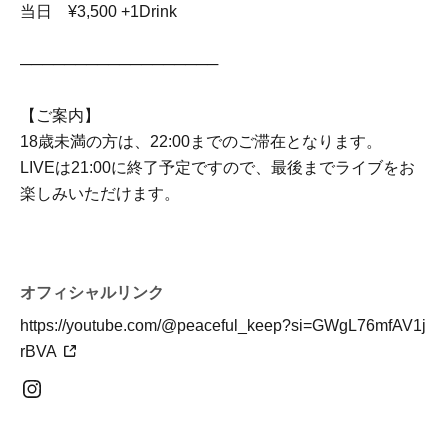
当日 ¥3,500 +1Drink
──────────────────
【ご案内】
18歳未満の方は、22:00までのご滞在となります。
LIVEは21:00に終了予定ですので、最後までライブをお
楽しみいただけます。
オフィシャルリンク
https://youtube.com/@peaceful_keep?si=GWgL76mfAV1j
rBVA