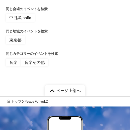
【お問い合わせ】
keep_official@yahoo.co.jp
同じ会場のイベントを検索
中目黒 solfa
同じ地域のイベントを検索
東京都
同じカテゴリーのイベントを検索
音楽
音楽その他
ページ上部へ
トップ
PeaceFul vol.2