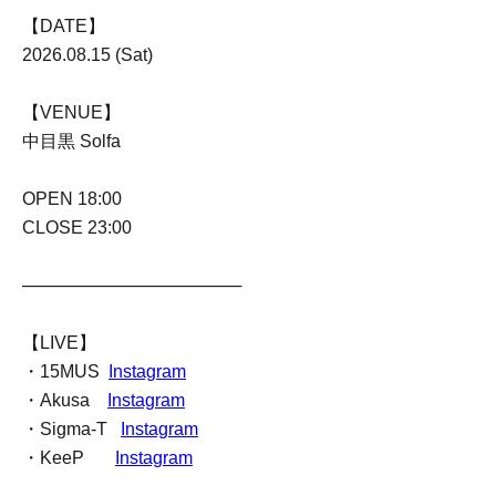
【DATE】
2026.08.15 (Sat)
【VENUE】
中目黒 Solfa
OPEN 18:00
CLOSE 23:00
──────────────────
【LIVE】
・15MUS
Instagram
・Akusa
Instagram
・Sigma-T
Instagram
・KeeP
Instagram