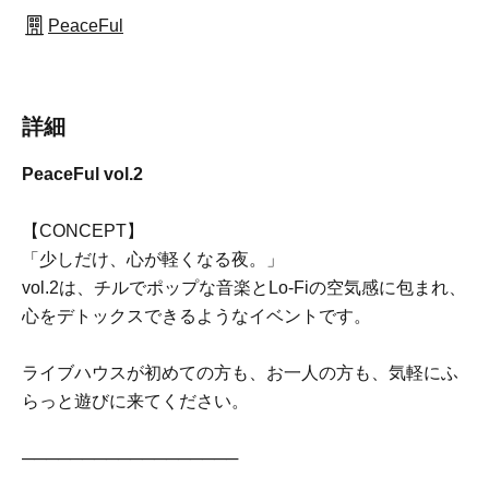
PeaceFul
詳細
PeaceFul vol.2
【CONCEPT】
「少しだけ、心が軽くなる夜。」
vol.2は、チルでポップな音楽とLo-Fiの空気感に包まれ、
心をデトックスできるようなイベントです。
ライブハウスが初めての方も、お一人の方も、気軽にふ
らっと遊びに来てください。
──────────────────