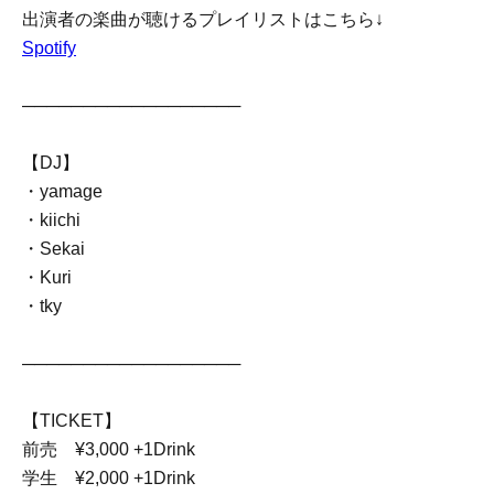
出演者の楽曲が聴けるプレイリストはこちら↓
Spotify
──────────────────
【DJ】
・yamage
・kiichi
・Sekai
・Kuri
・tky
──────────────────
【TICKET】
前売 ¥3,000 +1Drink
学生 ¥2,000 +1Drink