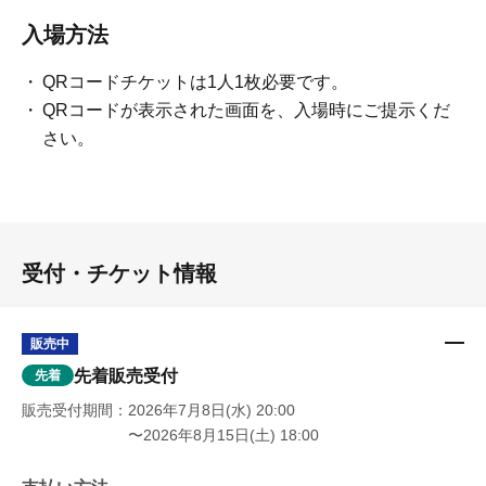
入場方法
QRコードチケットは1人1枚必要です。
QRコードが表示された画面を、入場時にご提示くだ
さい。
受付・チケット情報
販売中
先着販売受付
先着
販売受付期間
2026年7月8日(水) 20:00
〜2026年8月15日(土) 18:00