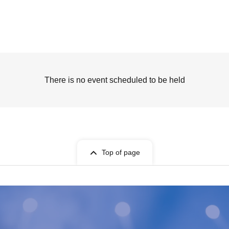
There is no event scheduled to be held
Top of page