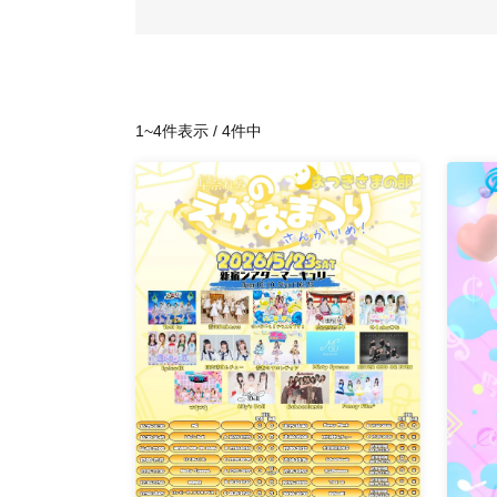
1~4件表示 / 4件中