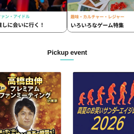
Pickup event