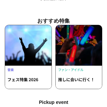
おすすめ特集
Pickup event