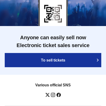
Anyone can easily sell now
Electronic ticket sales service
To sell tickets
Various official SNS