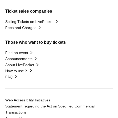
Ticket sales companies
Selling Tickets on LivePocket
Fees and Charges
Those who want to buy tickets
Find an event
Announcements
About LivePocket
How to use？
FAQ
Web Accessibility Initiatives
Statement regarding the Act on Specified Commercial
Transactions