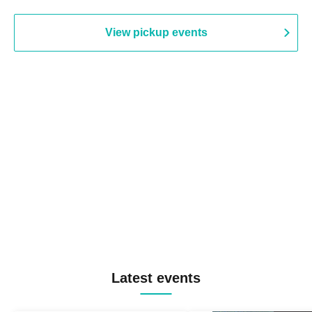
View pickup events
Latest events