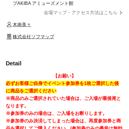
プAKIBA アミューズメント館
会場マップ・アクセス方法はこちら
木南美々
株式会社ソフマップ
Detail
【お願い】
必ずお客様ご自身でイベント参加券を1枚ご選択した後
に
商品をご選択ください
※商品のみご選択されていた場合は、ご入場が最後尾と
なります。
※参加券のみの場合は、ご入場をお断りします。
※参加券のみ決済してしまった場合は、再度参加券と商
品を選択してご購入ください。(参加券のみの番号は無効