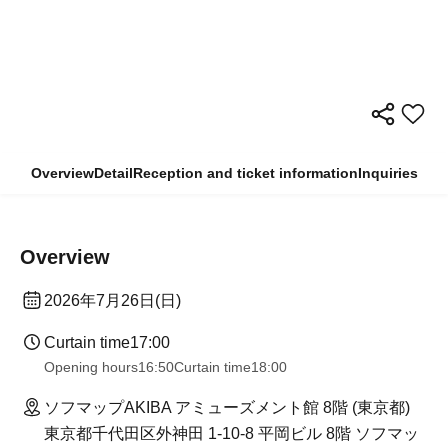
Overview
Detail
Reception and ticket information
Inquiries
Overview
2026年7月26日(日)
Curtain time
17:00
Opening hours
16:50
Curtain time
18:00
ソフマップAKIBA アミューズメント館 8階 (東京都)
東京都千代田区外神田 1-10-8 平岡ビル 8階 ソフマッ