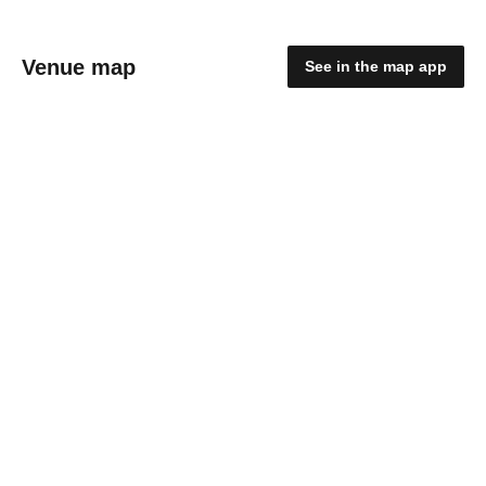
Venue map
See in the map app