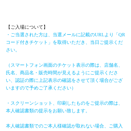
【ご入場について】
・ご当選された方は、当選メールに記載の
URL
より「
QR
コード付きチケット」を取得いただき、当日ご提示くだ
さい。
（スマートフォン画面のチケット表示の際は、店舗名、
氏名、商品名・販売時間が見えるようにご提示くださ
い、認証の際に上記表示の確認をさせて頂く場合がござ
いますので予めご了承ください）
・スクリーンショット、印刷したものをご提示の際は、
本人確認書類の提示をお願い致します。
本人確認書類でのご本人様確認が取れない場合、ご購入