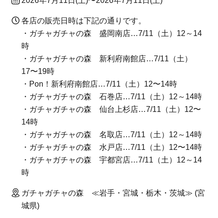
2026年7月11日(土)〜2026年7月11日(土)
各店の販売日時は下記の通りです。
・ガチャガチャの森 盛岡南店…7/11（土）12～14
時
・ガチャガチャの森 新利府南館店…7/11（土）
17〜19時
・Pon！新利府南館店…7/11（土）12〜14時
・ガチャガチャの森 石巻店…7/11（土）12～14時
・ガチャガチャの森 仙台上杉店…7/11（土）12〜
14時
・ガチャガチャの森 名取店…7/11（土）12～14時
・ガチャガチャの森 水戸店…7/11（土）12〜14時
・ガチャガチャの森 宇都宮店…7/11（土）12～14
時
ガチャガチャの森 ≪岩手・宮城・栃木・茨城≫ (宮
城県)