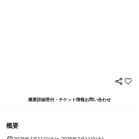
概要
詳細
受付・チケット情報
お問い合わせ
概要