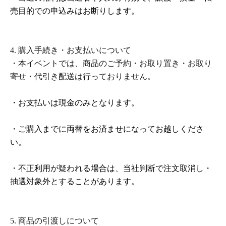
売目的での申込みはお断りします。
4.
購入手続き・お支払いについて
・本イベントでは、商品のご予約・お取り置き・お取り
寄せ・代引き配送は行っておりません。
・お支払いは現金のみとなります。
・ご購入までに両替をお済ませになってお越しくださ
い。
・不正利用が疑われる場合は、当社判断で注文取消し・
抽選対象外とすることがあります。
5.
商品の引渡しについて