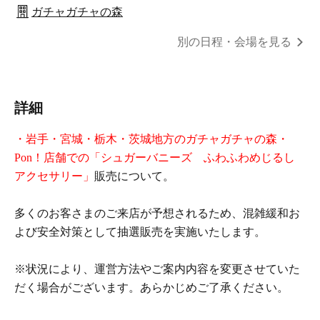
ガチャガチャの森
別の日程・会場を見る
詳細
・岩手・宮城・栃木・茨城地方のガチャガチャの森・
Pon！店舗での「シュガーバニーズ ふわふわめじるし
アクセサリー」
販売について。
多くのお客さまのご来店が予想されるため、混雑緩和お
よび安全対策として抽選販売を実施いたします。
※状況により、運営方法やご案内内容を変更させていた
だく場合がございます。あらかじめご了承ください。