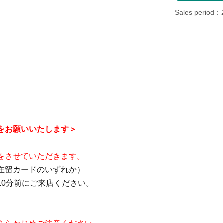
Sales period
をお願いいたします＞
をさせていただきます。
/在留カードのいずれか）
0分前にご来店ください。