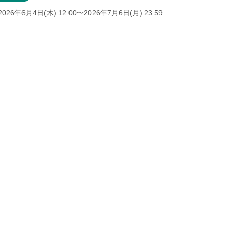
2026年6月4日(木) 12:00
〜2026年7月6日(月) 23:59