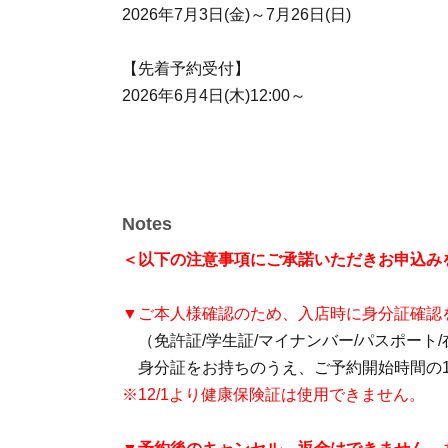
2026年7月3日(金)～7月26日(日)
【先着予約受付】
2026年6月4日(木)12:00～
Notes
＜以下の注意事項にご承諾いただきお申込み
▼ご本人様確認のため、入店時に身分証確認
（免許証/学生証/マイナンバー/パスポート
身分証をお持ちのうえ、ご予約開始時間の1
※12/1より健康保険証は使用できません。