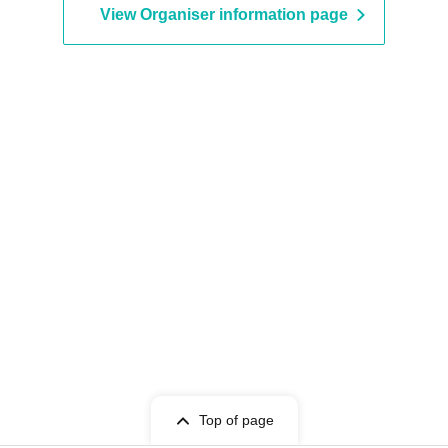
View Organiser information page
Top of page