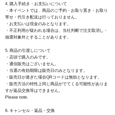
4. 購入手続き・お支払いについて
・本イベントでは、商品のご予約・お取り置き・お取り
寄せ・代引き配送は行っておりません。
・お支払いは現金のみとなります。
・不正利用が疑われる場合は、当社判断で注文取消し・
抽選対象外とすることがあります。
5. 商品の引渡しについて
・店頭で購入のみです。
・通信販売はございません。
・当選の有効期限は販売日のみとなります。
・販売日が過ぎた場合QRコードは無効となります。
・販売方法の特性上同じ商品がでてくる可能性がありま
すが返品交換等はできません。
Please note.
6. キャンセル・返品・交換