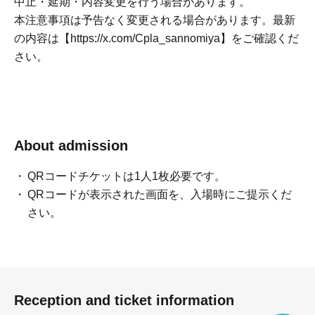
中止・延期・内容変更を行う場合があります。
本注意事項は予告なく変更される場合があります。最新
の内容は【https://x.com/Cpla_sannomiya】をご確認くだ
さい。
About admission
QRコードチケットは1人1枚必要です。
QRコードが表示された画面を、入場時にご提示くだ
さい。
Reception and ticket information