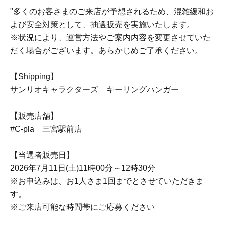
"多くのお客さまのご来店が予想されるため、混雑緩和お
よび安全対策として、抽選販売を実施いたします。
※状況により、運営方法やご案内内容を変更させていた
だく場合がございます。あらかじめご了承ください。
【Shipping】
サンリオキャラクターズ キーリングハンガー
【販売店舗】
#C-pla 三宮駅前店
【当選者販売日】
2026年7月11日(土)11時00分～12時30分
※お申込みは、お1人さま1回までとさせていただきま
す。
※ご来店可能な時間帯にご応募ください