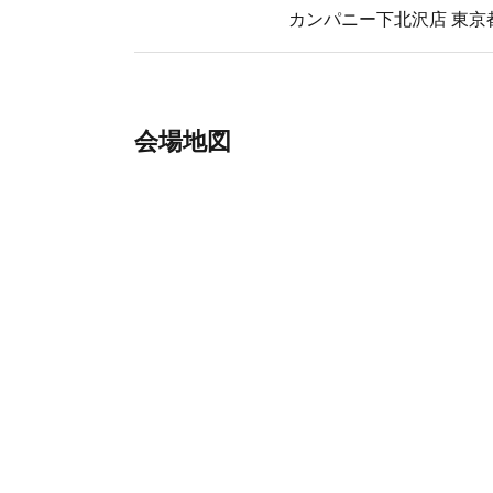
カンパニー下北沢店 東京都世
会場地図