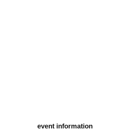
event information