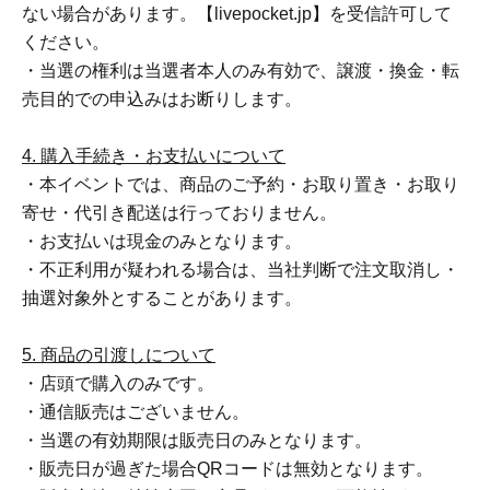
ない場合があります。【livepocket.jp】を受信許可して
ください。
・当選の権利は当選者本人のみ有効で、譲渡・換金・転
売目的での申込みはお断りします。
4. 購入手続き・お支払いについて
・本イベントでは、商品のご予約・お取り置き・お取り
寄せ・代引き配送は行っておりません。
・お支払いは現金のみとなります。
・不正利用が疑われる場合は、当社判断で注文取消し・
抽選対象外とすることがあります。
5. 商品の引渡しについて
・店頭で購入のみです。
・通信販売はございません。
・当選の有効期限は販売日のみとなります。
・販売日が過ぎた場合QRコードは無効となります。