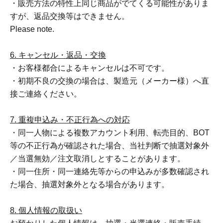
・販売方法の特性上同じ商品がでてくる可能性がありま
すが、返品交換等はできません。
Please note.
6. キャンセル・返品・交換
・お客様都合によるキャンセルは不可です。
・初期不良の交換の場合は、製造元（メーカー様）へ直
接ご連絡ください。
7. 重複申込み・不正行為への対応
・同一人物による複数アカウント利用、転売目的、BOT
等の不正行為が確認された場合、当社判断で抽選対象外
／当選無効／注文取消しとすることがあります。
・同一住所・同一連絡先等からの申込みが多数確認され
た場合、抽選対象外となる場合があります。
8. 個人情報の取扱い