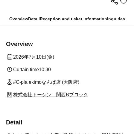
Overview
Detail
Reception and ticket information
Inquiries
Overview
2026年7月10日(金)
Curtain time
10:30
#C-pla ekimoなんば店 (大阪府)
株式会社トーシン 関西Bブロック
Detail