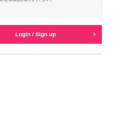
Login / Sign up