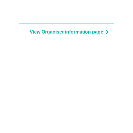
View Organiser information page