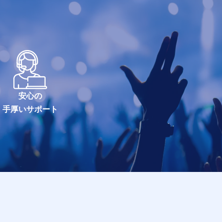
安心の
手厚いサポート