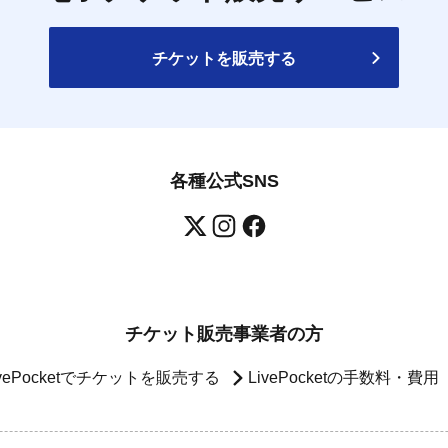
チケットを販売する
各種公式SNS
チケット販売事業者の方
ivePocketでチケットを販売する
LivePocketの手数料・費用