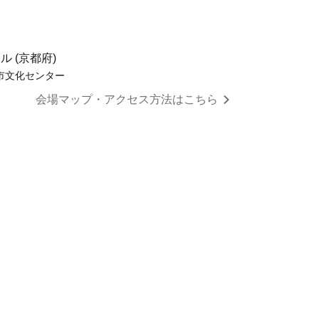
 (京都府)
市文化センター
会場マップ・アクセス方法はこちら