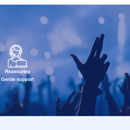
Reassuring
Gentle support