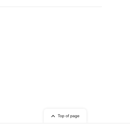
Top of page