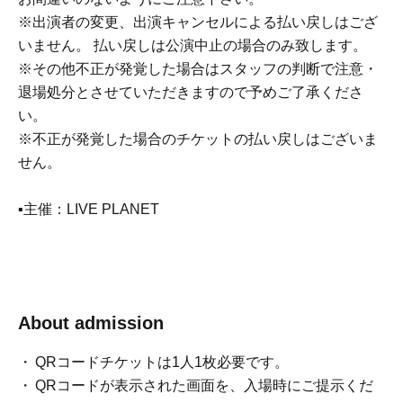
※出演者の変更、出演キャンセルによる払い戻しはござ
いません。 払い戻しは公演中止の場合のみ致します。
※その他不正が発覚した場合はスタッフの判断で注意・
退場処分とさせていただきますので予めご了承くださ
い。
※不正が発覚した場合のチケットの払い戻しはございま
せん。
▪主催：LIVE PLANET
About admission
QRコードチケットは1人1枚必要です。
QRコードが表示された画面を、入場時にご提示くだ