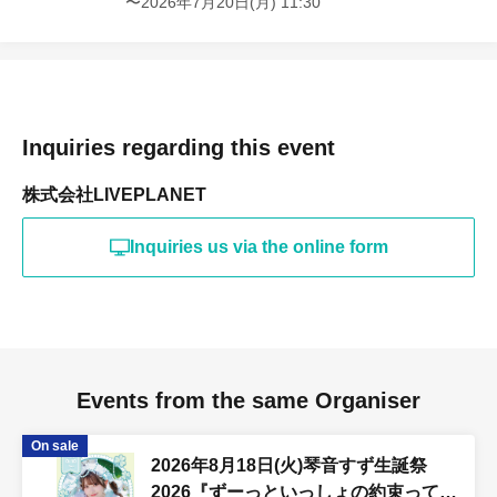
〜2026年7月20日(月) 11:30
Inquiries regarding this event
株式会社LIVEPLANET
Inquiries us via the online form
Events from the same Organiser
On sale
2026年8月18日(火)琴音すず生誕祭
2026『ずーっといっしょの約束ってこ