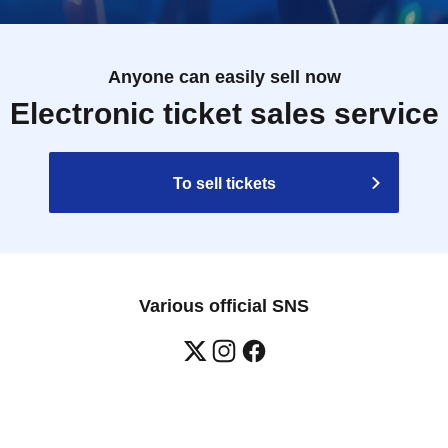
Anyone can easily sell now
Electronic ticket sales service
To sell tickets
Various official SNS