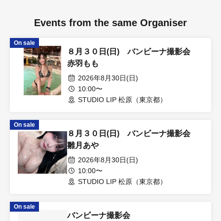
Events from the same Organiser
On sale
８月３０日(日) バンビーナ撮影会
赤羽もも
2026年8月30日(日)
10:00〜
STUDIO LIP 松原（東京都）
On sale
８月３０日(日) バンビーナ撮影会
雛月あや
2026年8月30日(日)
10:00〜
STUDIO LIP 松原（東京都）
On sale
バンビーナ撮影会