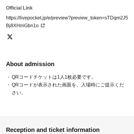
Official Link
https://livepocket.jp/e/preview?preview_token=sTDqm2J5
Bj8XHrnGbn1o
About admission
QRコードチケットは1人1枚必要です。
QRコードが表示された画面を、入場時にご提示くだ
さい。
Reception and ticket information