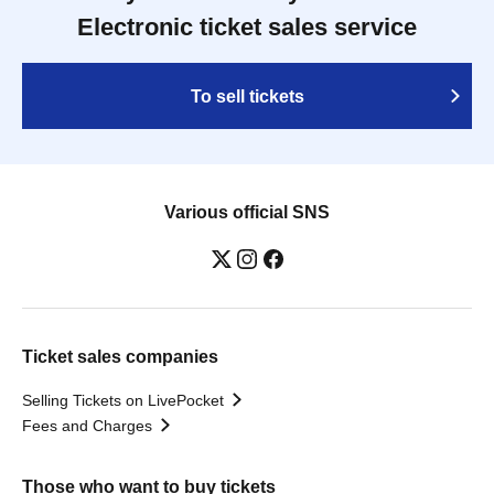
Electronic ticket sales service
To sell tickets
Various official SNS
Ticket sales companies
Selling Tickets on LivePocket
Fees and Charges
Those who want to buy tickets