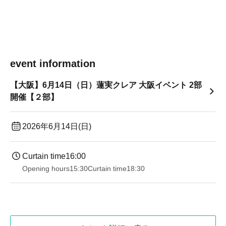
event information
【大阪】6月14日（日）蓮実クレア 大阪イベント 2部
開催【２部】
2026年6月14日(日)
Curtain time
16:00
Opening hours
15:30
Curtain time
18:30