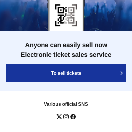
Anyone can easily sell now
Electronic ticket sales service
To sell tickets
Various official SNS