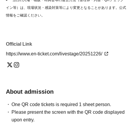
当日の入場・物販・特典会等の運営方法（整理券・列整・QRチェック
イン等）は、現場状況・感染対策等により変更となることがあります。公式
情報をご確認ください。
Official Link
https://www.en-ticket.com/livestage/20251226/
About admission
One QR code tickets is required 1 sheet person.
Please present the screen with the QR code displayed
upon entry.