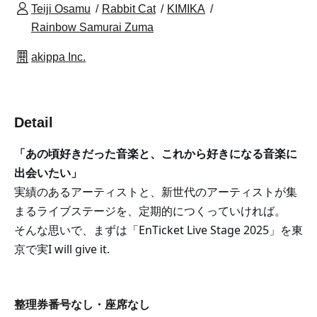
Teiji Osamu
Rabbit Cat
KIMIKA
Rainbow Samurai Zuma
akippa Inc.
Detail
「あの頃好きだった⾳楽と、これから好きになる⾳楽に
出会いたい」
実績のあるアーティストと、新世代のアーティストが集
まるライブステージを、定期的につくっていければ。
そんな思いで、まずは「EnTicket Live Stage 2025」を東
京で実
I will give it.
整理券番号なし・座席なし