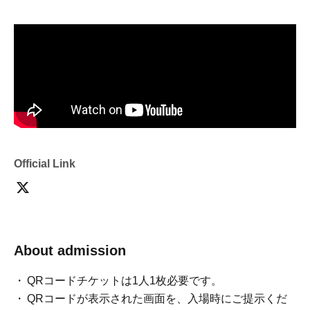
Official Link
About admission
QRコードチケットは1人1枚必要です。
QRコードが表示された画面を、入場時にご提示くだ