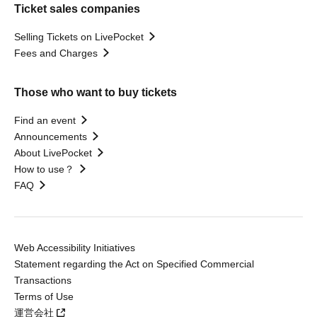
Ticket sales companies
Selling Tickets on LivePocket
Fees and Charges
Those who want to buy tickets
Find an event
Announcements
About LivePocket
How to use？
FAQ
Web Accessibility Initiatives
Statement regarding the Act on Specified Commercial
Transactions
Terms of Use
運営会社