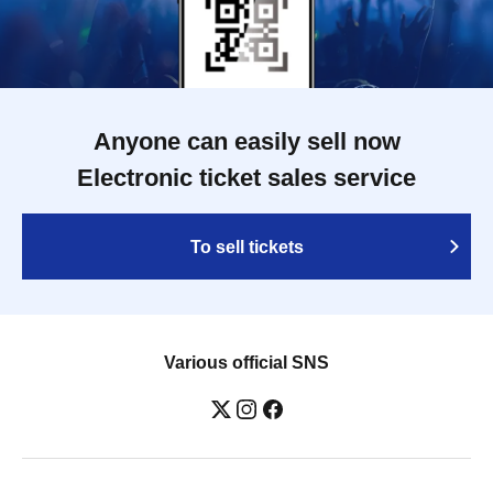
Anyone can easily sell now
Electronic ticket sales service
To sell tickets
Various official SNS