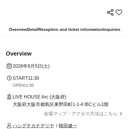
Overview
Detail
Reception and ticket information
Inquiries
Overview
2026年9月5日(土)
START
11:30
OPEN
11:00
LIVE HOUSE Arc (大阪府)
大阪府大阪市都島区東野田町1-1-4 IBCビル1階
会場マップ・アクセス方法はこちら
ハシグチカナデリヤ
植田健一