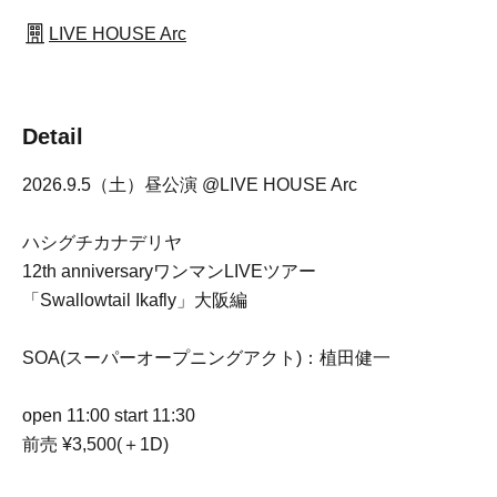
LIVE HOUSE Arc
Detail
2026.9.5（土）昼公演 @LIVE HOUSE Arc
ハシグチカナデリヤ
12th anniversaryワンマンLIVEツアー
「Swallowtail Ikafly」大阪編
SOA(スーパーオープニングアクト)：植田健一
open 11:00 start 11:30
前売 ¥3,500(＋1D)