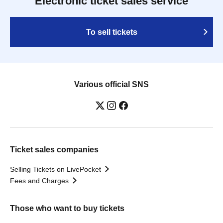
Electronic ticket sales service
To sell tickets
Various official SNS
Ticket sales companies
Selling Tickets on LivePocket
Fees and Charges
Those who want to buy tickets