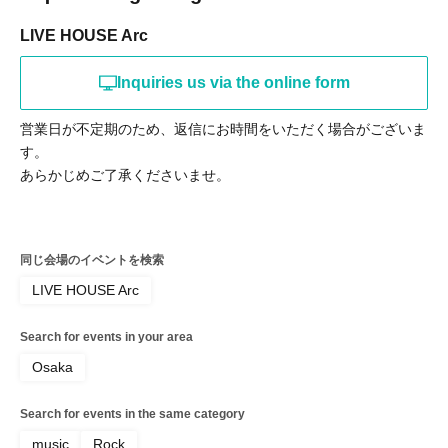
LIVE HOUSE Arc
Inquiries us via the online form
営業日が不定期のため、返信にお時間をいただく場合がございま
す。
あらかじめご了承くださいませ。
同じ会場のイベントを検索
LIVE HOUSE Arc
Search for events in your area
Osaka
Search for events in the same category
music
Rock