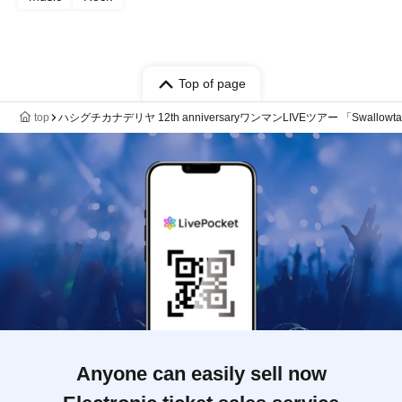
Top of page
top
ハシグチカナデリヤ 12th anniversaryワンマンLIVEツアー 「Swallowtai
Anyone can easily sell now