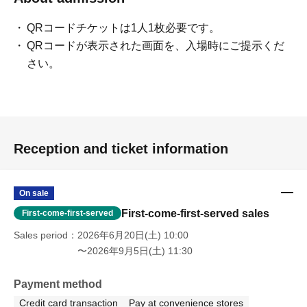
QRコードチケットは1人1枚必要です。
QRコードが表示された画面を、入場時にご提示くだ
さい。
Reception and ticket information
On sale
First-come-first-served sales
First-come-first-served
Sales period
2026年6月20日(土) 10:00
〜2026年9月5日(土) 11:30
Payment method
Credit card transaction
Pay at convenience stores