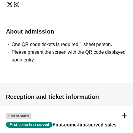
About admission
One QR code tickets is required 1 sheet person.
Please present the screen with the QR code displayed
upon entry.
Reception and ticket information
End of sales
First-come-first-served sales
First-come-first-served