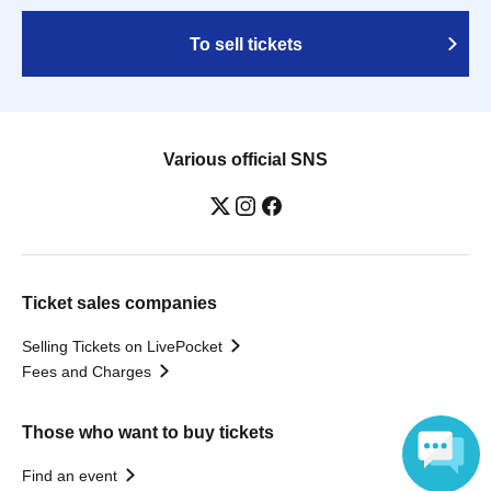
To sell tickets
Various official SNS
Ticket sales companies
Selling Tickets on LivePocket
Fees and Charges
Those who want to buy tickets
Find an event