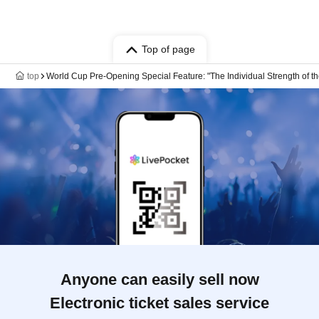
Top of page
top
World Cup Pre-Opening Special Feature: "The Individual Strength of 
Anyone can easily sell now
Electronic ticket sales service