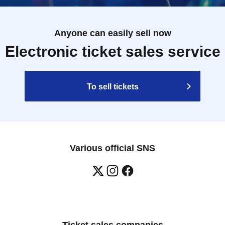
Anyone can easily sell now
Electronic ticket sales service
To sell tickets
Various official SNS