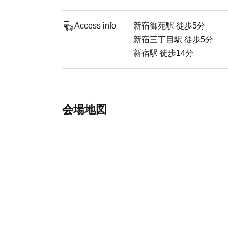
Access info
新宿御苑駅 徒歩5分
新宿三丁目駅 徒歩5分
新宿駅 徒歩14分
会場地図