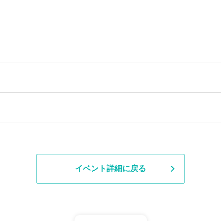
イベント詳細に戻る