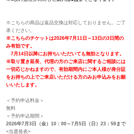
※こちらの商品は返品交換は対応しておりません。ご了
承ください。
※
こちらのチケットは2026年7月11日～13日の3日間の
み有効です。
7月14日以降にお持ちいただいても無効となります。
※取り置き延長、代理の方のご来店に関するご相談には
一切応じかねますので、有効期間内にご本人様が身分証
をお持ちの上でご来店いただける方のみお申込みをお願
いいたします。
＜予約申込料金＞
無料
＜予約申込期間＞
2026年7月3日（金）10：00～7月5日（日）23：59まで
<当選発表>