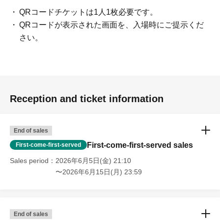
QRコードチケットは1人1枚必要です。
QRコードが表示された画面を、入場時にご提示くだ
さい。
Reception and ticket information
End of sales
First-come-first-served sales
First-come-first-served
Sales period
2026年6月5日(金) 21:10
〜2026年6月15日(月) 23:59
End of sales