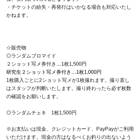
・チケットの紛失・再発行はいかなる場合も対応いたし
かねます。
☆販売物
◎ランダムブロマイド
２ショット写メ券付き…1枚1,500円
研究生２ショット写メ券付き…1枚1,000円
1枚購入ごとに2ショット写メが1枚撮れます。撮り直し
はスタッフが判断いたします。撮り終わったら必ず枚数
の確認をお願いします。
◎ランダムチェキ 1枚1,500円
※お支払いは現金、クレジットカード、PayPayがご利用
いただけます。現金の方はなるべくお釣りの出ないよう