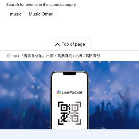
Search for events in the same category
music
Music Other
Top of page
top
『青春番外地』出演：高桑直樹 / 枯野 / 高田直哉