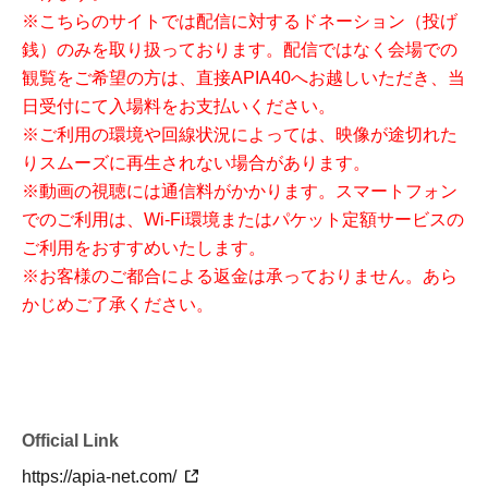
※こちらのサイトでは配信に対するドネーション（投げ
銭）のみを取り扱っております。配信ではなく会場での
観覧をご希望の方は、直接APIA40へお越しいただき、当
日受付にて入場料をお支払いください。
※ご利用の環境や回線状況によっては、映像が途切れた
りスムーズに再生されない場合があります。
※動画の視聴には通信料がかかります。スマートフォン
でのご利用は、Wi-Fi環境またはパケット定額サービスの
ご利用をおすすめいたします。
※お客様のご都合による返金は承っておりません。あら
かじめご了承ください。
Official Link
https://apia-net.com/