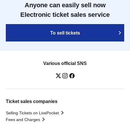
Anyone can easily sell now
Electronic ticket sales service
To sell tickets
Various official SNS
Ticket sales companies
Selling Tickets on LivePocket
Fees and Charges