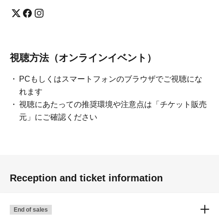
視聴方法（オンラインイベント）
PCもしくはスマートフォンのブラウザでご視聴にな
れます
視聴にあたっての推奨環境や注意点は「チケット販売
元」にご確認ください
Reception and ticket information
End of sales