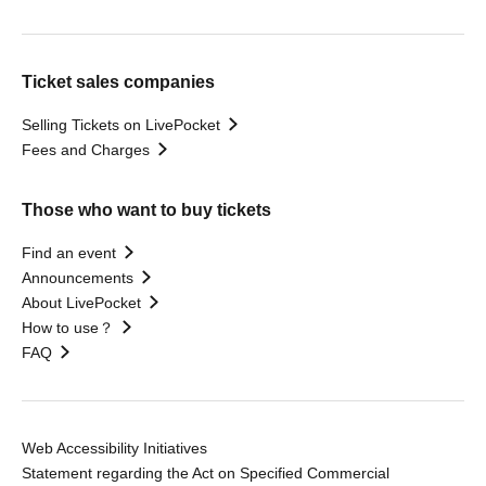
Ticket sales companies
Selling Tickets on LivePocket
Fees and Charges
Those who want to buy tickets
Find an event
Announcements
About LivePocket
How to use？
FAQ
Web Accessibility Initiatives
Statement regarding the Act on Specified Commercial