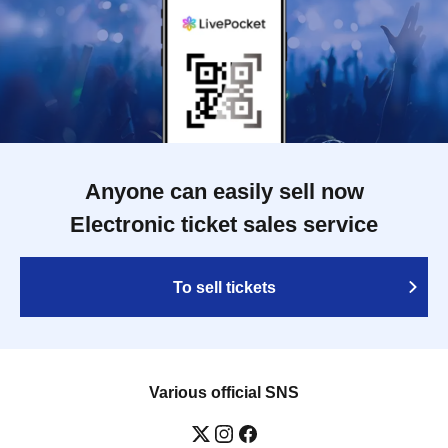
Anyone can easily sell now
Electronic ticket sales service
To sell tickets
Various official SNS