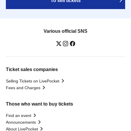
To sell tickets
Various official SNS
Ticket sales companies
Selling Tickets on LivePocket
Fees and Charges
Those who want to buy tickets
Find an event
Announcements
About LivePocket