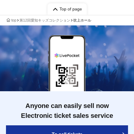
Top of page
top
第12回愛知キッズコレクション
吹上ホール
Anyone can easily sell now
Electronic ticket sales service