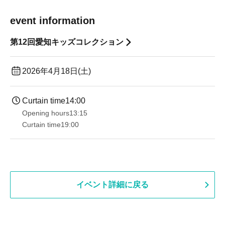
event information
第12回愛知キッズコレクション
2026年4月18日(土)
Curtain time
14:00
Opening hours
13:15
Curtain time
19:00​ ​ ​ ​​ ​​ ​​ ​​ ​​ ​​ ​​ ​​ ​​ ​​ ​​ ​​ ​​ ​​ ​​ ​​ ​​ ​​ ​​ ​​ ​​ ​​ ​​ ​​ ​​ ​​ ​​ ​​ ​​ ​​ ​​ ​​ ​​ ​​ ​​ ​​ ​​ ​​ ​​ ​​ ​​ ​​ ​​ ​​ ​​ ​​ ​​ ​
イベント詳細に戻る