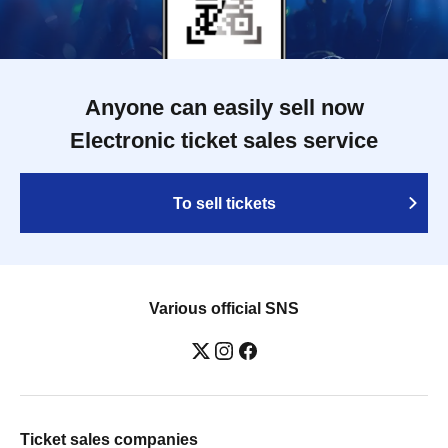
Anyone can easily sell now
Electronic ticket sales service
To sell tickets
Various official SNS
Ticket sales companies