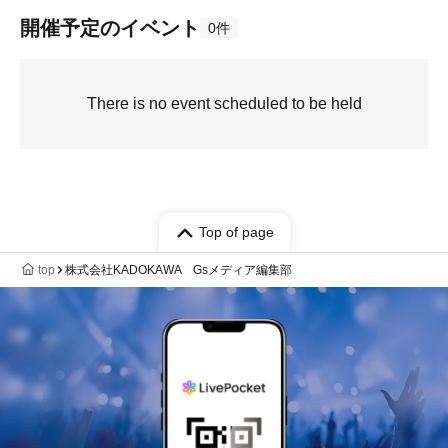
開催予定のイベント
0件
There is no event scheduled to be held
Top of page
top
株式会社KADOKAWA Gsメディア編集部