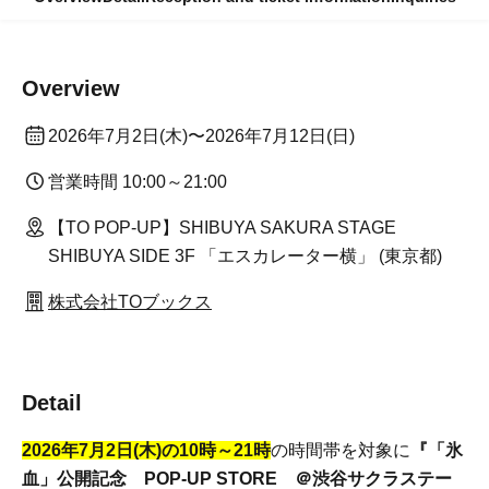
Overview
2026年7月2日(木)〜2026年7月12日(日)
営業時間 10:00～21:00
【TO POP-UP】SHIBUYA SAKURA STAGE
SHIBUYA SIDE 3F 「エスカレーター横」 (東京都)
株式会社TOブックス
Detail
2026年7月2日(木)の10時～21時
の時間帯を対象に
『
「氷
血」公開記念 POP-UP STORE ＠渋谷サクラステー